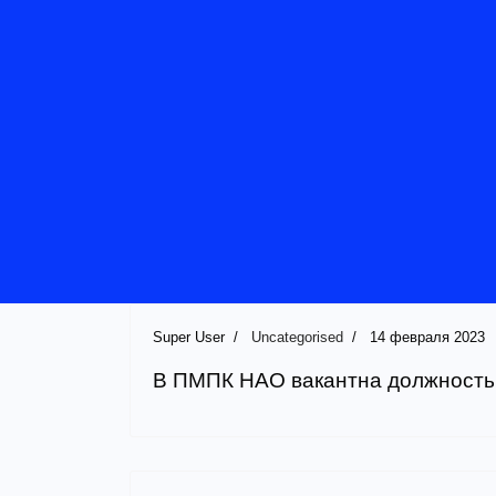
Super User
Uncategorised
14 февраля 2023
В ПМПК НАО вакантна должность 