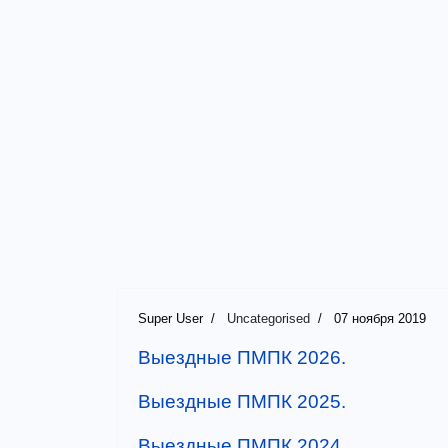
Super User
Uncategorised
07 ноября 2019
Выездные ПМПК 2026.
Выездные ПМПК 2025.
Выездные ПМПК 2024.