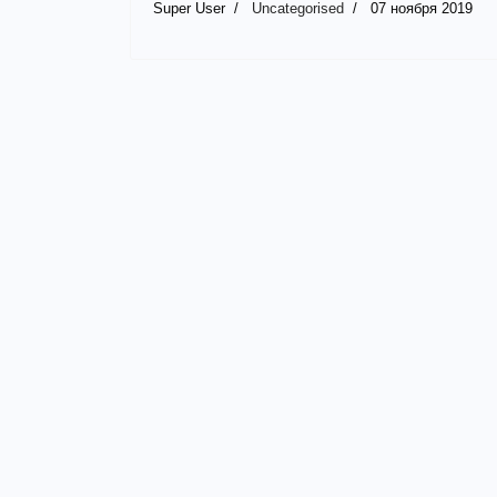
Super User
Uncategorised
07 ноября 2019