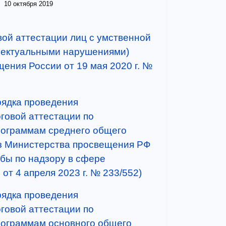
10 октября 2019
вой аттестации лиц с умственной
лектуальными нарушениями)
ения России от 19 мая 2020 г. №
ядка проведения
говой аттестации по
рограммам среднего общего
з Министерства просвещения РФ
бы по надзору в сфере
от 4 апреля 2023 г. № 233/552)
ядка проведения
говой аттестации по
ограммам основного общего