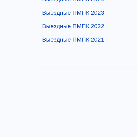
Выездные ПМПК 2023
Выездные ПМПК 2022
Выездные ПМПК 2021