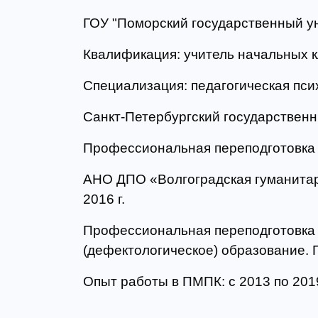
ГОУ "Поморский государственный уни
Квалификация: учитель начальных 
Специализация: педагогическая пси
Санкт-Петербургский государственны
Профессиональная переподготовка п
АНО ДПО «Волгоградская гуманитар
2016 г.
Профессиональная переподготовка
(дефектологическое) образование. 
Опыт работы в ПМПК: с 2013 по 2019 