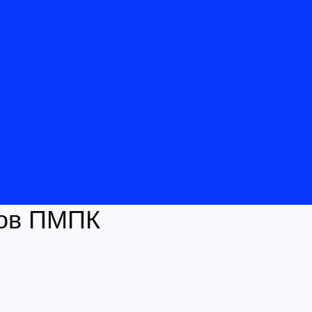
тов ПМПК