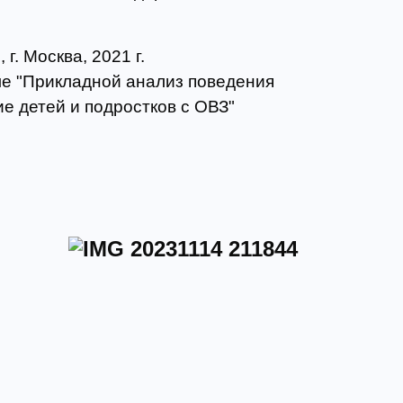
. Москва, 2021 г.
е "Прикладной анализ поведения
е детей и подростков с ОВЗ"