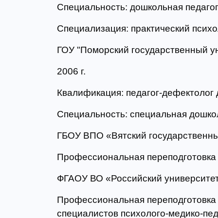
Специальность: дошкольная педагог
Специализация: практический психо
ГОУ "Поморский государственный уни
2006 г.
Квалификация: педагог-дефектолог 
Специальность: специальная дошкол
ГБОУ ВПО «Вятский государственный
Профессиональная переподготовка 
ФГАОУ ВО «Российский университет 
Профессиональная переподготовка 
специалистов психолого-медико-пед