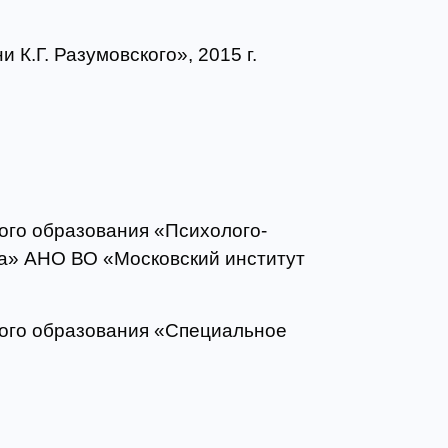
К.Г. Разумовского», 2015 г.
ого образования «Психолого-
ра»
АНО ВО «Московский институт
ого образования «Специальное