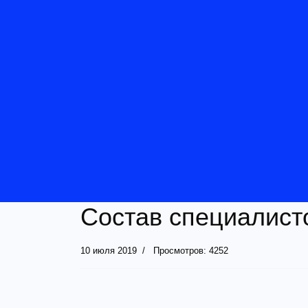
Состав специалис
10 июля 2019
Просмотров: 4252