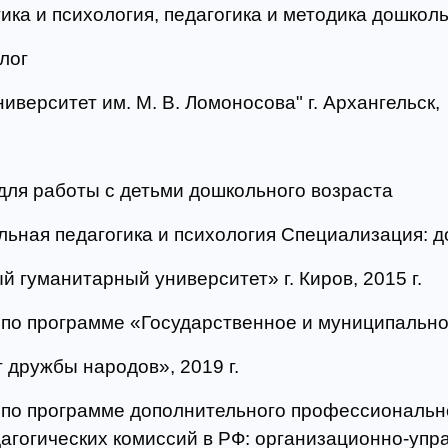
ика и психология, педагогика и методика дошкол
лог
верситет им. М. В. Ломоносова" г. Архангельск,
для работы с детьми дошкольного возраста
ьная педагогика и психология Специализация: 
 гуманитарный университет» г. Киров, 2015 г.
по программе «Государственное и муниципально
дружбы народов», 2019 г.
по программе дополнительного профессиональн
агогических комиссий в РФ: организационно-уп