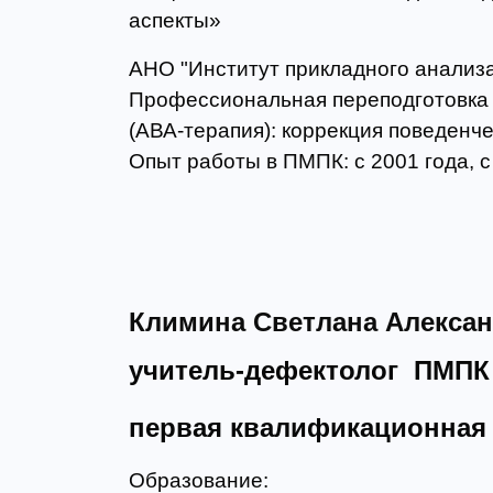
аспекты»
АНО "Институт прикладного анализа 
Профессиональная переподготовка 
(АВА-терапия): коррекция поведенче
Опыт работы в ПМПК: с 2001 года, с
Климина Светлана Алекса
учитель-дефектолог ПМПК
первая квалификационная 
Образование: