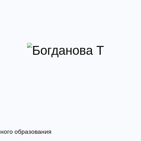
ьного образования