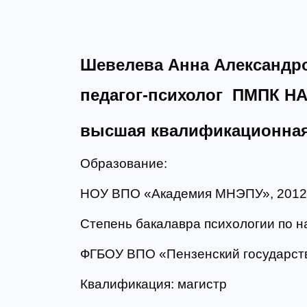
Шевелева Анна Александр
педагог-психолог ПМПК НА
высшая квалификационная
Образование:
НОУ ВПО «Академия МНЭПУ», 2012 
Степень бакалавра психологии по 
ФГБОУ ВПО «Пензенский государств
Квалификация: магистр