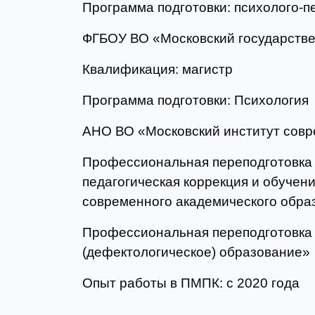
Программа подготовки: психолого-п
ФГБОУ ВО «Московский государствен
Квалификация: магистр
Программа подготовки: Психология
АНО ВО «Московский институт совре
Профессиональная переподготовка 
педагогическая коррекция и обучен
современного академического образ
Профессиональная переподготовка
(дефектологическое) образование»
Опыт работы в ПМПК: с 2020 года