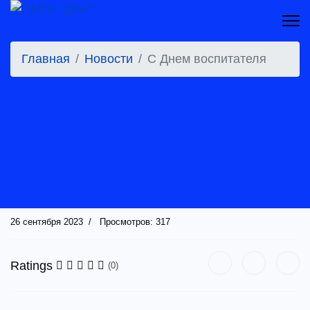
Главная
Новости
C Днем воспитателя
26 сентября 2023
Просмотров: 317
Ratings
(0)