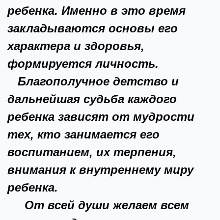
ребенка. Именно в это время
закладываются основы его
характера и здоровья,
формируется личность.
Благополучное детство и
дальнейшая судьба каждого
ребенка зависят от мудрости
тех, кто занимается его
воспитанием, их терпения,
внимания к внутреннему миру
ребенка.
От всей души желаем всем