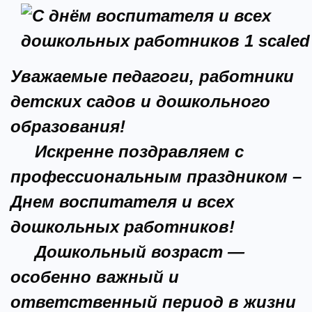
Уважаемые педагоги, работники
детских садов и дошкольного
образования!
Искренне поздравляем с
профессиональным праздником –
Днем воспитателя и всех
дошкольных работников!
Дошкольный возраст —
особенно важный и
ответственный период в жизни