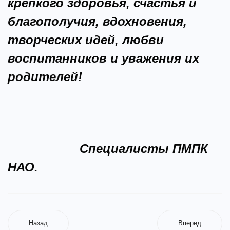
крепкого здоровья, счастья и
благополучия, вдохновения,
творческих идей, любви
воспитанников и уважения их
родителей!
Специалисты ПМПК
НАО.
Назад
Вперед