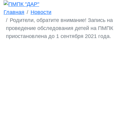
Главная
Новости
Родители, обратите внимание! Запись на
проведение обследования детей на ПМПК
приостановлена до 1 сентября 2021 года.