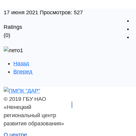
17 июня 2021
Просмотров: 527
Ratings
(0)
Назад
Вперед
© 2019 ГБУ НАО
«Ненецкий
региональный центр
развития образования»
О центре